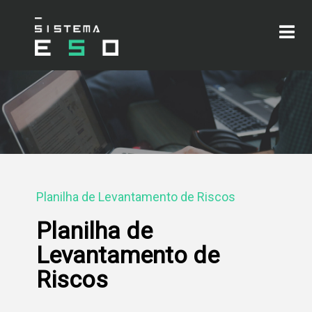
Planilha de Levantamento de Riscos
Planilha de
Levantamento de
Riscos