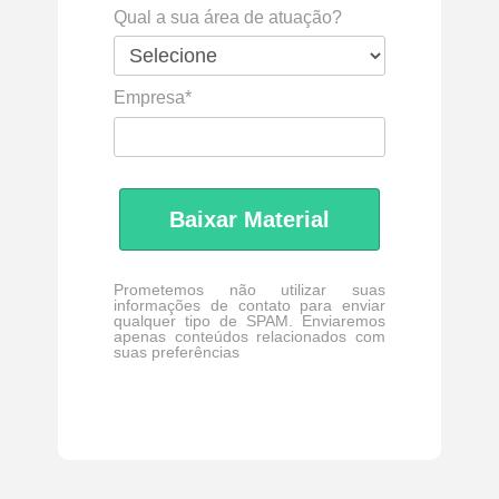
Qual a sua área de atuação?
Empresa*
Baixar Material
Prometemos não utilizar suas
informações de contato para enviar
qualquer tipo de SPAM. Enviaremos
apenas conteúdos relacionados com
suas preferências