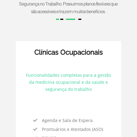
Segurança no Trabalho. Possuímos planos flexíveis que
são acessíveis e trazem muitos benefícios.
Clínicas Ocupacionais
Funcionalidades completas para a gestão
da medicina ocupacional e da saúde e
segurança do trabalho
Agenda e Sala de Espera
Prontuários e Atestados (ASO)