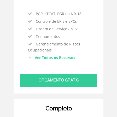
PGR, LTCAT, PGR da NR-18
Controle de EPIs e EPCs
Ordem de Serviço - NR-1
Treinamentos
Gerenciamento de Riscos
Ocupacionais
Ver Todos os Recursos
ORÇAMENTO GRÁTIS
Completo