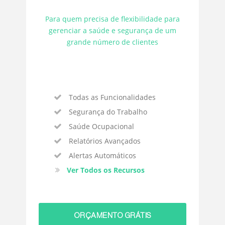
Para quem precisa de flexibilidade para
gerenciar a saúde e segurança de um
grande número de clientes
Todas as Funcionalidades
Segurança do Trabalho
Saúde Ocupacional
Relatórios Avançados
Alertas Automáticos
Ver Todos os Recursos
ORÇAMENTO GRÁTIS