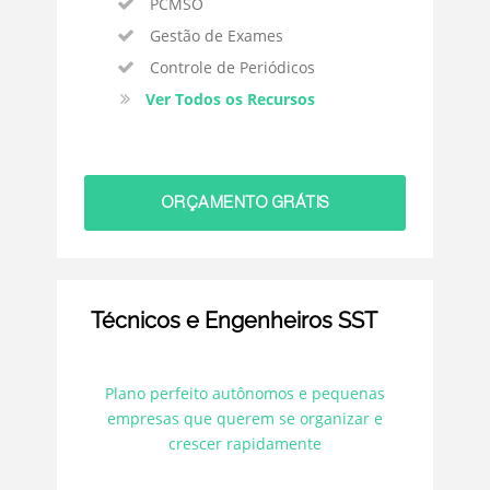
PCMSO
Gestão de Exames
Controle de Periódicos
Ver Todos os Recursos
ORÇAMENTO GRÁTIS
Técnicos e Engenheiros SST
Plano perfeito autônomos e pequenas
empresas que querem se organizar e
crescer rapidamente