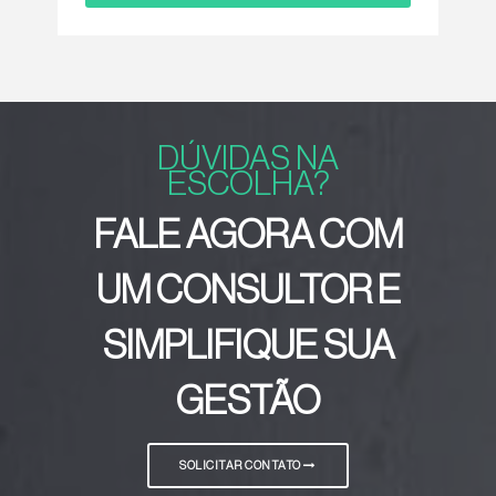
DÚVIDAS NA
ESCOLHA?
FALE AGORA COM
UM CONSULTOR E
SIMPLIFIQUE SUA
GESTÃO
SOLICITAR CONTATO