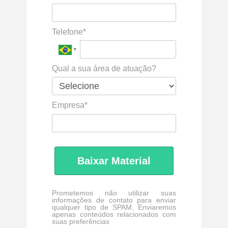
Telefone*
Qual a sua área de atuação?
Empresa*
Baixar Material
Prometemos não utilizar suas
informações de contato para enviar
qualquer tipo de SPAM. Enviaremos
apenas conteúdos relacionados com
suas preferências