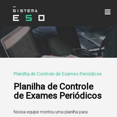
Planilha de Controle de Exames Periódicos
Planilha de Controle
de Exames Periódicos
Nossa equipe montou uma planilha para