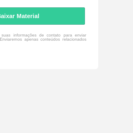
aixar Material
 suas informações de contato para enviar
Enviaremos apenas conteúdos relacionados