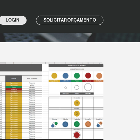
LOGIN
SOLICITAR ORÇAMENTO