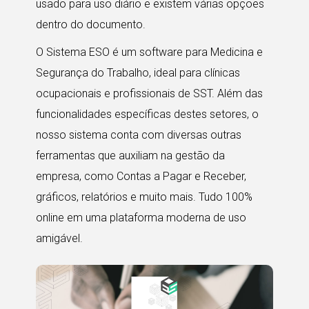
usado para uso diário e existem várias opções
dentro do documento.
O Sistema ESO é um software para Medicina e
Segurança do Trabalho, ideal para clínicas
ocupacionais e profissionais de SST. Além das
funcionalidades específicas destes setores, o
nosso sistema conta com diversas outras
ferramentas que auxiliam na gestão da
empresa, como Contas a Pagar e Receber,
gráficos, relatórios e muito mais. Tudo 100%
online em uma plataforma moderna de uso
amigável.