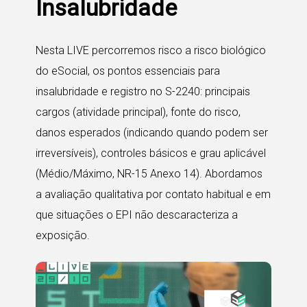
Insalubridade
Nesta LIVE percorremos risco a risco biológico
do eSocial, os pontos essenciais para
insalubridade e registro no S-2240: principais
cargos (atividade principal), fonte do risco,
danos esperados (indicando quando podem ser
irreversíveis), controles básicos e grau aplicável
(Médio/Máximo, NR-15 Anexo 14). Abordamos
a avaliação qualitativa por contato habitual e em
que situações o EPI não descaracteriza a
exposição.