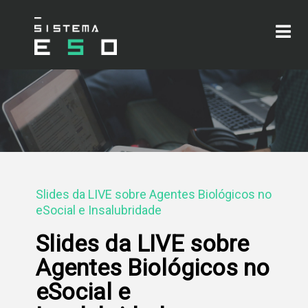
Slides da LIVE sobre Agentes Biológicos no
eSocial e Insalubridade
Slides da LIVE sobre
Agentes Biológicos no
eSocial e