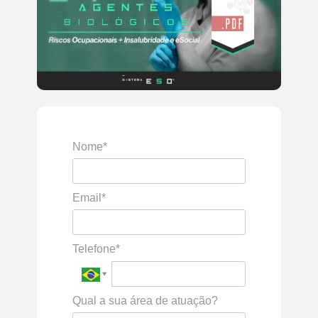
Nome*
Email*
Telefone*
Qual a sua área de atuação?