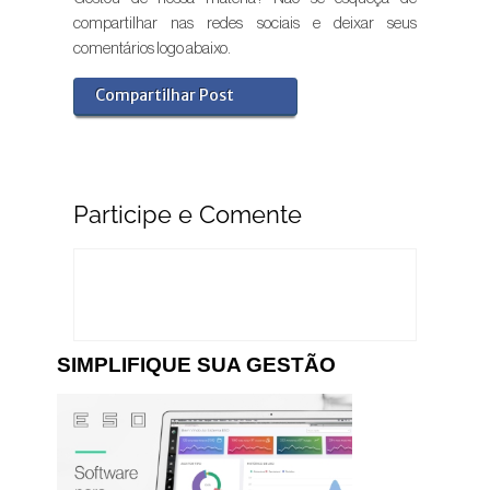
compartilhar nas redes sociais e deixar seus
comentários logo abaixo.
Compartilhar Post
Participe e Comente
SIMPLIFIQUE SUA GESTÃO