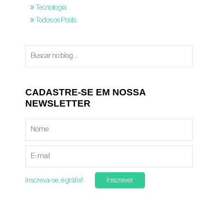
Tecnologia
Todos os Posts
CADASTRE-SE EM NOSSA
NEWSLETTER
Inscreva-se, é grátis!
Inscrever