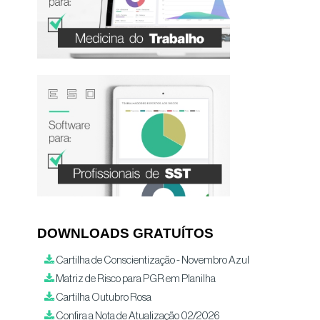
DOWNLOADS GRATUÍTOS
Cartilha de Conscientização - Novembro Azul
Matriz de Risco para PGR em Planilha
Cartilha Outubro Rosa
Confira a Nota de Atualização 02/2026