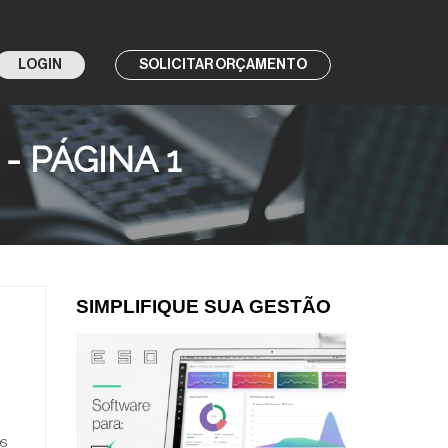
LOGIN
SOLICITAR ORÇAMENTO
 PÁGINA 1
SIMPLIFIQUE SUA GESTÃO
os