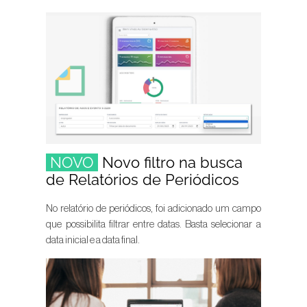
NOVO
Novo filtro na busca
de Relatórios de Periódicos
No relatório de periódicos, foi adicionado um campo
que possibilita filtrar entre datas. Basta selecionar a
data inicial e a data final.