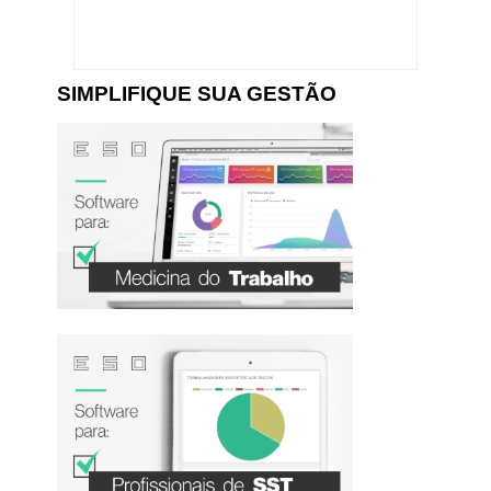
SIMPLIFIQUE SUA GESTÃO