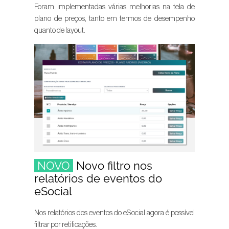
Foram implementadas várias melhorias na tela de
plano de preços, tanto em termos de desempenho
quanto de layout.
NOVO
Novo filtro nos
relatórios de eventos do
eSocial
Nos relatórios dos eventos do eSocial agora é possível
filtrar por retificações.