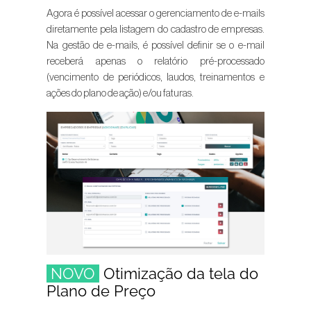
Agora é possível acessar o gerenciamento de e-mails
diretamente pela listagem do cadastro de empresas.
Na gestão de e-mails, é possível definir se o e-mail
receberá apenas o relatório pré-processado
(vencimento de periódicos, laudos, treinamentos e
ações do plano de ação) e/ou faturas.
NOVO
Otimização da tela do
Plano de Preço