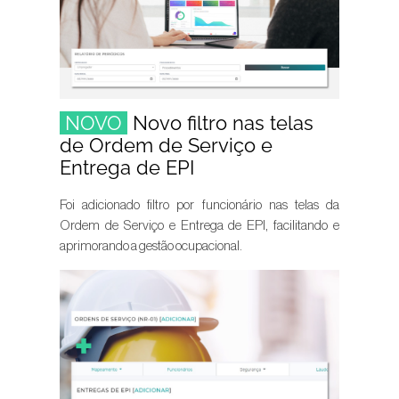
NOVO
Novo filtro nas telas
de Ordem de Serviço e
Entrega de EPI
Foi adicionado filtro por funcionário nas telas da
Ordem de Serviço e Entrega de EPI, facilitando e
aprimorando a gestão ocupacional.