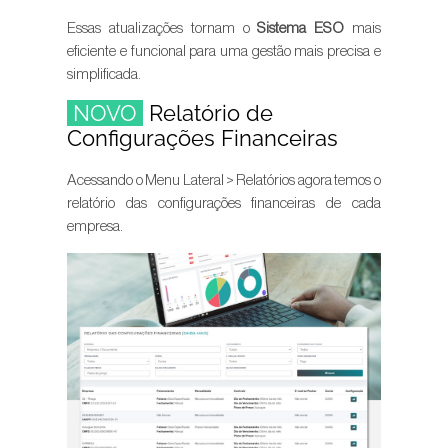
Essas atualizações tornam o
Sistema ESO
mais
eficiente e funcional para uma gestão mais precisa e
simplificada.
NOVO
Relatório de
Configurações Financeiras
Acessando o Menu Lateral > Relatórios agora temos o
relatório das configurações financeiras de cada
empresa.