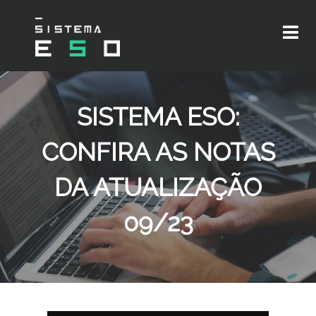
SISTEMA ESO:
CONFIRA AS NOTAS
DA ATUALIZAÇÃO
09/23