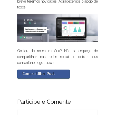
breve teremos novidades! Agradecemos o apoio de
todos.
Gostou de nossa matéria? Não se esqueça de
compartilhar nas redes sociais e deixar seus
comentários logo abaixo.
Compartilhar Post
Participe e Comente