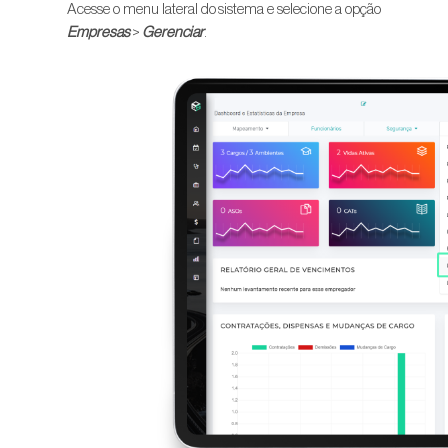
Acesse o menu lateral do sistema e selecione a opção
Empresas
>
Gerenciar
.