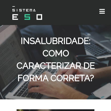
INSALUBRIDADE:
COMO
CARACTERIZAR DE
FORMA CORRETA?