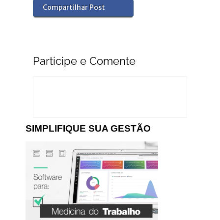
Compartilhar Post
Participe e Comente
SIMPLIFIQUE SUA GESTÃO