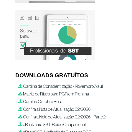
DOWNLOADS GRATUÍTOS
Cartilha de Conscientização - Novembro Azul
Matriz de Risco para PGR em Planilha
Cartilha Outubro Rosa
Confira a Nota de Atualização 02/2026
Confira a Nota de Atualização 02/2026 - Parte 2
eBook para SST: Ruído Ocupacional