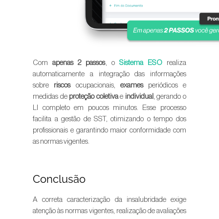
Com
apenas 2 passos
, o
Sistema ESO
realiza
automaticamente a integração das informações
sobre
riscos
ocupacionais,
exames
periódicos e
medidas de
proteção coletiva
e
individual
, gerando o
LI completo em poucos minutos. Esse processo
facilita a gestão de SST, otimizando o tempo dos
profissionais e garantindo maior conformidade com
as normas vigentes.
Conclusão
A correta caracterização da insalubridade exige
atenção às normas vigentes, realização de avaliações