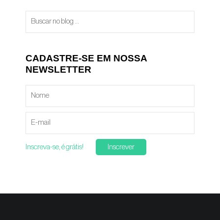
CADASTRE-SE EM NOSSA
NEWSLETTER
Inscreva-se, é grátis!
Inscrever