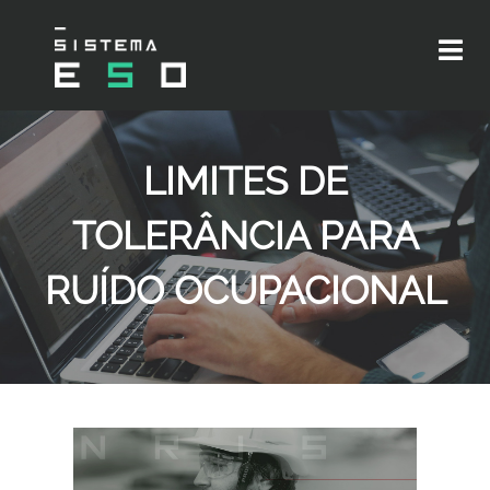
LIMITES DE
TOLERÂNCIA PARA
RUÍDO OCUPACIONAL