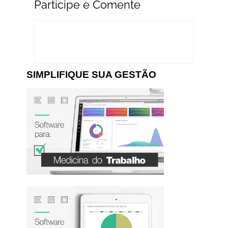
Participe e Comente
SIMPLIFIQUE SUA GESTÃO