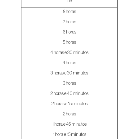
115
8 horas
7 horas
6 horas
5 horas
4 horas e 30 minutos
4 horas
3 horas e 30 minutos
3 horas
2 horas e 40 minutos
2 horas e 15 minutos
2 horas
1 hora e 45 minutos
1 hora e 15 minutos