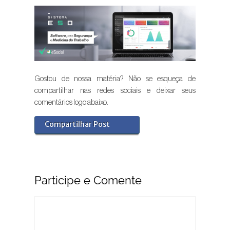
Gostou de nossa matéria? Não se esqueça de
compartilhar nas redes sociais e deixar seus
comentários logo abaixo.
Compartilhar Post
Participe e Comente