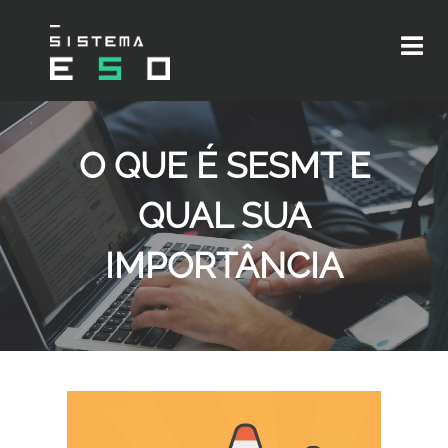
O QUE É SESMT E
QUAL SUA
IMPORTÂNCIA