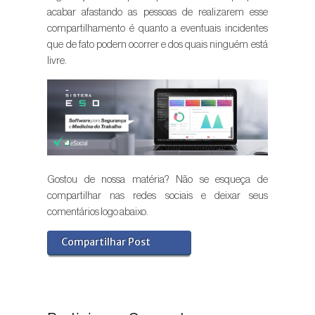
acabar afastando as pessoas de realizarem esse
compartilhamento é quanto a eventuais incidentes
que de fato podem ocorrer e dos quais ninguém está
livre.
Gostou de nossa matéria? Não se esqueça de
compartilhar nas redes sociais e deixar seus
comentários logo abaixo.
Compartilhar Post