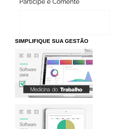
Participe e Comente
SIMPLIFIQUE SUA GESTÃO