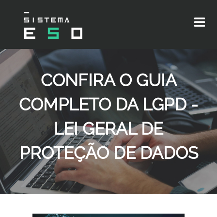
CONFIRA O GUIA
COMPLETO DA LGPD -
LEI GERAL DE
PROTEÇÃO DE DADOS