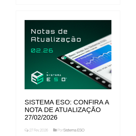
SISTEMA ESO: CONFIRA A
NOTA DE ATUALIZAÇÃO
27/02/2026
27 Fev, 2026
Por
Sistema ESO