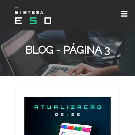
BLOG - PÁGINA 3