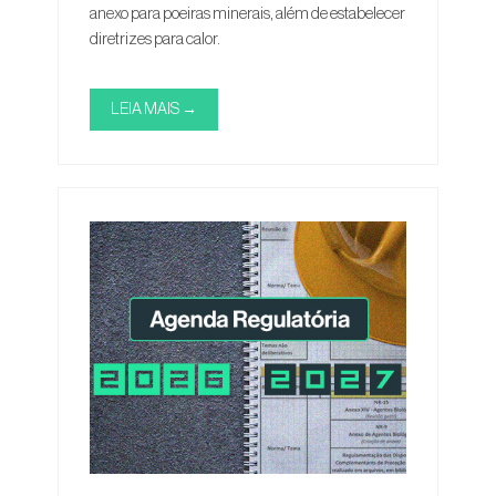
anexo para poeiras minerais, além de estabelecer
diretrizes para calor.
LEIA MAIS →